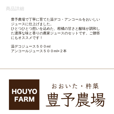
商品詳細
豊予農場で丁寧に育てた温デコ・アンコールをおいしい
ジュースに仕上げました。
ひとつひとつ想いを込めた、柑橘の甘さと酸味が調和し
た濃厚な味と香りの農家ジュースのセットです。ご贈答
にもオススメです！
温デコジュース５００ml
アンコールジュース５００ml×２本