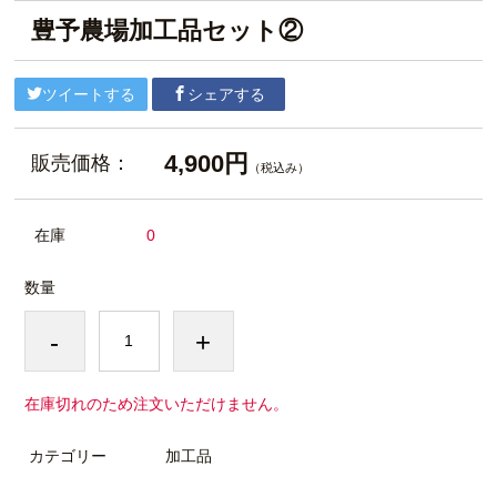
豊予農場加工品セット②
ツイートする
シェアする
4,900円
販売価格：
（税込み）
在庫
0
数量
-
+
在庫切れのため注文いただけません。
カテゴリー
加工品