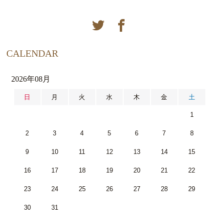
CALENDAR
2026年08月
日
月
火
水
木
金
土
1
2
3
4
5
6
7
8
9
10
11
12
13
14
15
16
17
18
19
20
21
22
23
24
25
26
27
28
29
30
31