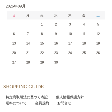
2026年09月
日
月
火
水
木
金
土
1
2
3
4
5
6
7
8
9
10
11
12
13
14
15
16
17
18
19
20
21
22
23
24
25
26
27
28
29
30
SHOPPING GUIDE
特定商取引法に基づく表記
個人情報保護方針
送料について
会員規約
お問合せ